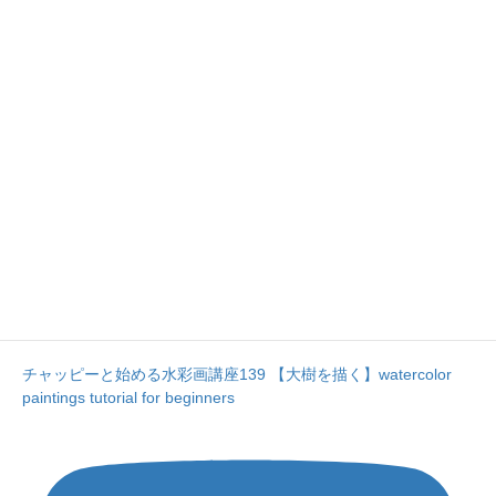
チャッピーと始める水彩画講座139 【大樹を描く】watercolor
paintings tutorial for beginners