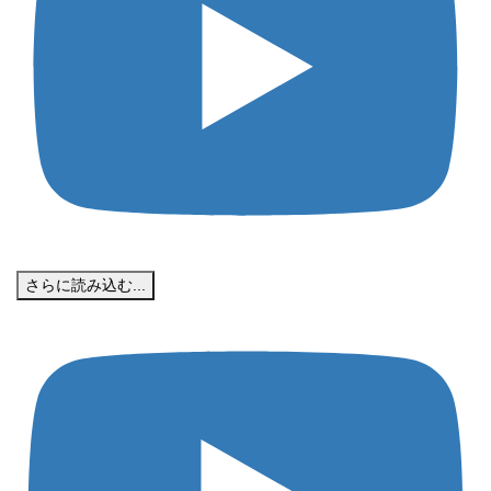
さらに読み込む...