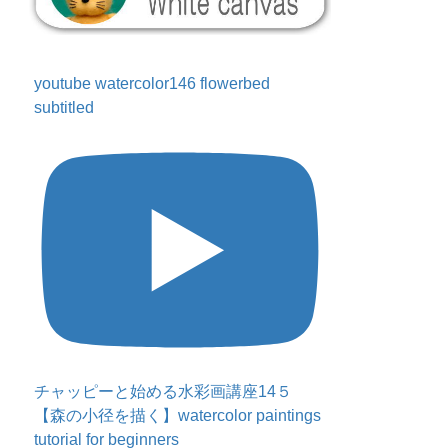
youtube watercolor146 flowerbed
subtitled
チャッピーと始める水彩画講座14５
【森の小径を描く】watercolor paintings
tutorial for beginners