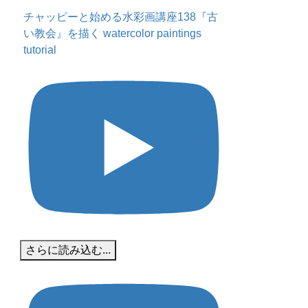
チャッピーと始める水彩画講座138『古
い教会』を描く watercolor paintings
tutorial
さらに読み込む...