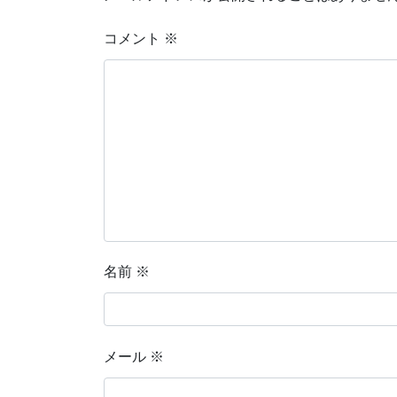
コメント
※
名前
※
メール
※