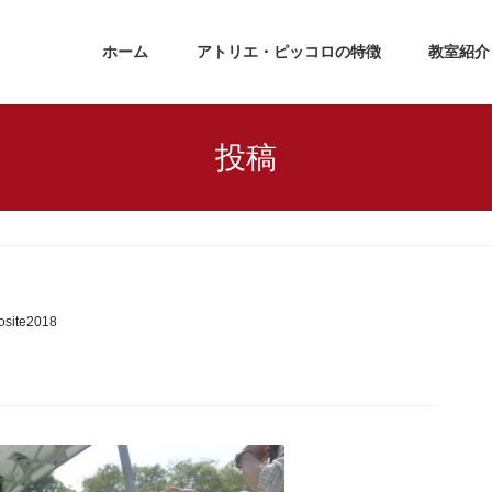
ホーム
アトリエ・ピッコロの特徴
教室紹介
投稿
osite2018