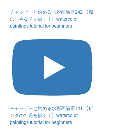
チャッピーと始める水彩画講座142 【森
の小さな滝を描く！】watercolor
paintings tutorial for beginners
チャッピーと始める水彩画講座141 【ピ
ンクの牡丹を描く！】watercolor
paintings tutorial for beginners