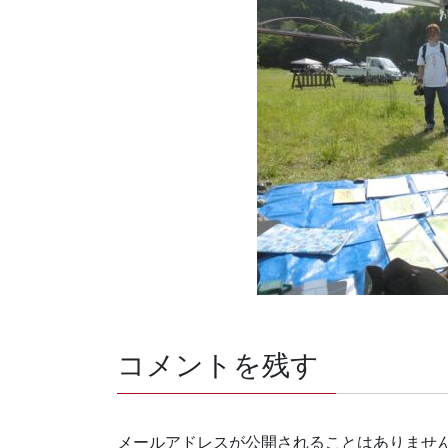
コメントを残す
メールアドレスが公開されることはありませ