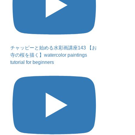
チャッピーと始める水彩画講座143 【お
寺の桜を描く】watercolor paintings
tutorial for beginners