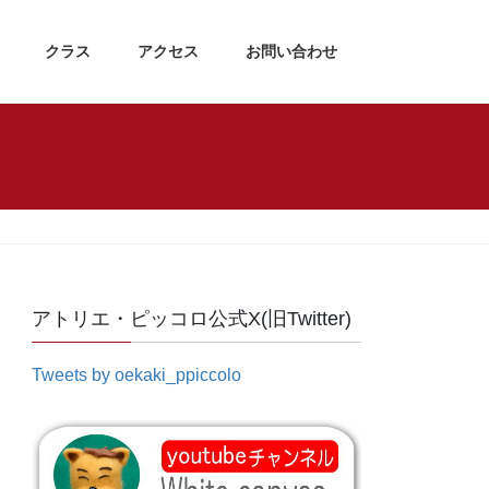
クラス
アクセス
お問い合わせ
アトリエ・ピッコロ公式X(旧Twitter)
Tweets by oekaki_ppiccolo