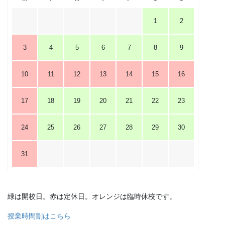
1
2
3
4
5
6
7
8
9
10
11
12
13
14
15
16
17
18
19
20
21
22
23
24
25
26
27
28
29
30
31
緑は開校日。赤は定休日。オレンジは臨時休校です。
授業時間割はこちら