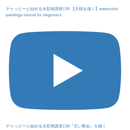
チャッピーと始める水彩画講座139 【大樹を描く】watercolor
paintings tutorial for beginners
チャッピーと始める水彩画講座138『古い教会』を描く