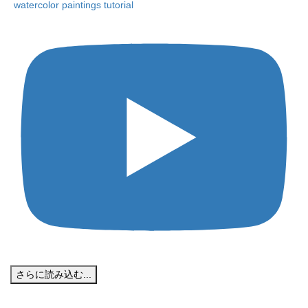
watercolor paintings tutorial
さらに読み込む...