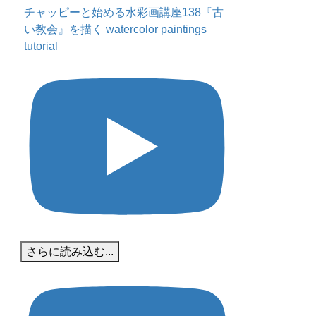
チャッピーと始める水彩画講座138『古
い教会』を描く watercolor paintings
tutorial
さらに読み込む...