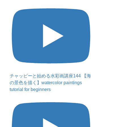
チャッピーと始める水彩画講座144 【海
の景色を描く】watercolor paintings
tutorial for beginners