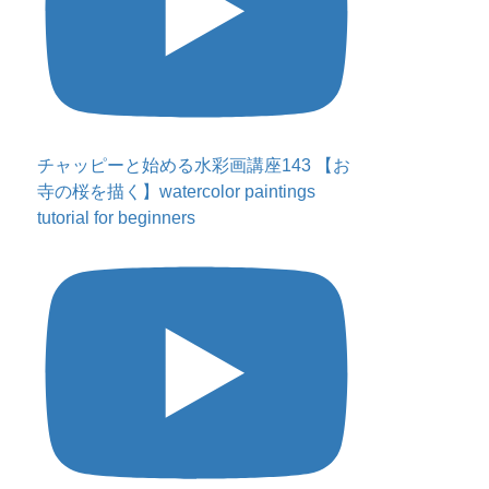
チャッピーと始める水彩画講座143 【お
寺の桜を描く】watercolor paintings
tutorial for beginners