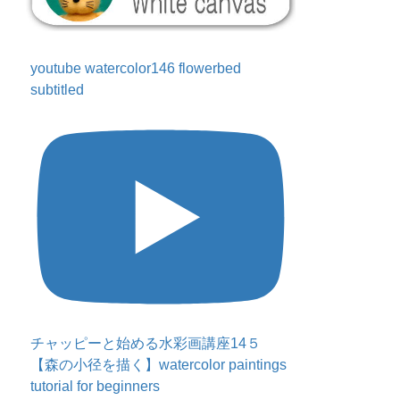
youtube watercolor146 flowerbed
subtitled
チャッピーと始める水彩画講座14５
【森の小径を描く】watercolor paintings
tutorial for beginners