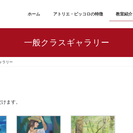
ホーム
アトリエ・ピッコロの特徴
教室紹介
一般クラスギャラリー
ャラリー
だけます。