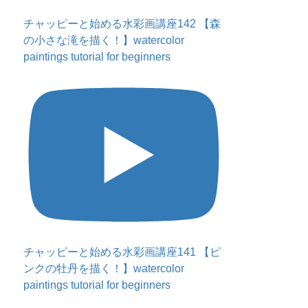
チャッピーと始める水彩画講座142 【森
の小さな滝を描く！】watercolor
paintings tutorial for beginners
チャッピーと始める水彩画講座141 【ピ
ンクの牡丹を描く！】watercolor
paintings tutorial for beginners