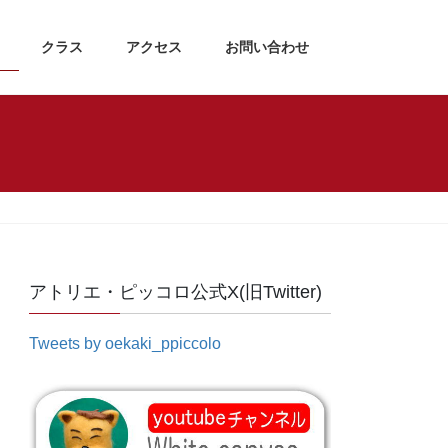
クラス
アクセス
お問い合わせ
アトリエ・ピッコロ公式X(旧Twitter)
Tweets by oekaki_ppiccolo