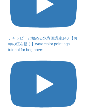
チャッピーと始める水彩画講座143 【お
寺の桜を描く】watercolor paintings
tutorial for beginners