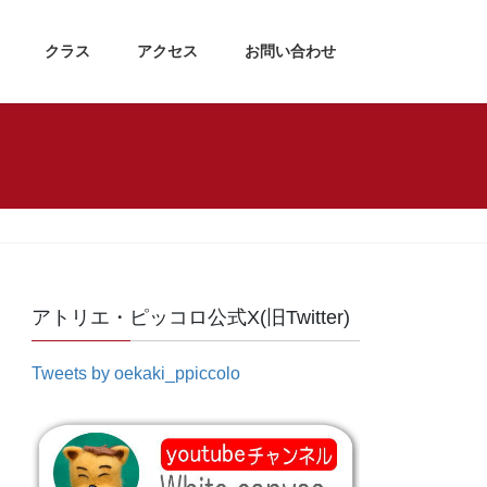
クラス
アクセス
お問い合わせ
アトリエ・ピッコロ公式X(旧Twitter)
Tweets by oekaki_ppiccolo