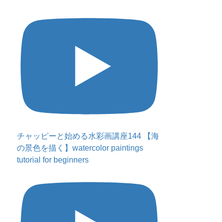
チャッピーと始める水彩画講座144 【海
の景色を描く】watercolor paintings
tutorial for beginners