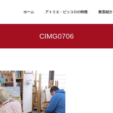
ホーム
アトリエ・ピッコロの特徴
教室紹介
CIMG0706