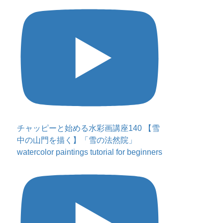
チャッピーと始める水彩画講座140 【雪
中の山門を描く】「雪の法然院」
watercolor paintings tutorial for beginners