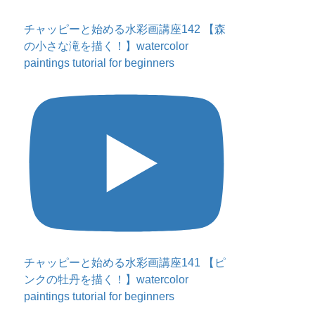
チャッピーと始める水彩画講座142 【森
の小さな滝を描く！】watercolor
paintings tutorial for beginners
チャッピーと始める水彩画講座141 【ピ
ンクの牡丹を描く！】watercolor
paintings tutorial for beginners