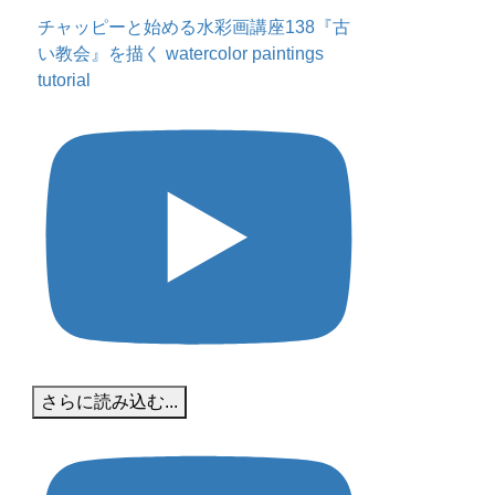
チャッピーと始める水彩画講座138『古
い教会』を描く watercolor paintings
tutorial
さらに読み込む...