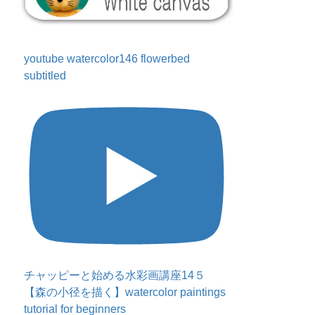
youtube watercolor146 flowerbed
subtitled
チャッピーと始める水彩画講座14５
【森の小径を描く】watercolor paintings
tutorial for beginners