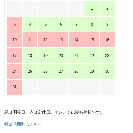
1
2
3
4
5
6
7
8
9
10
11
12
13
14
15
16
17
18
19
20
21
22
23
24
25
26
27
28
29
30
31
緑は開校日。赤は定休日。オレンジは臨時休校です。
授業時間割はこちら