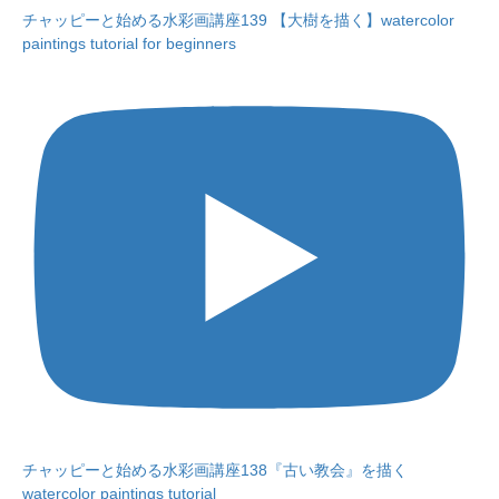
チャッピーと始める水彩画講座139 【大樹を描く】watercolor
paintings tutorial for beginners
チャッピーと始める水彩画講座138『古い教会』を描く
watercolor paintings tutorial