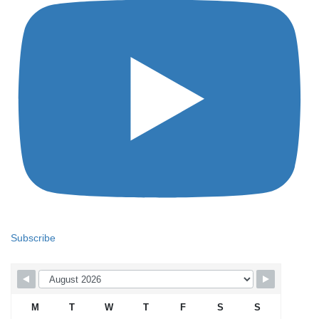
Subscribe
M
T
W
T
F
S
S