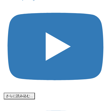
さらに読み込む...