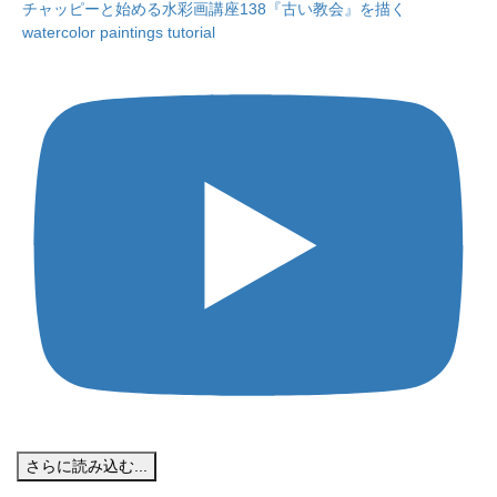
チャッピーと始める水彩画講座138『古い教会』を描く
watercolor paintings tutorial
さらに読み込む...