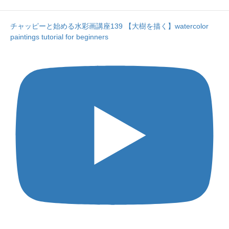
チャッピーと始める水彩画講座139 【大樹を描く】watercolor
paintings tutorial for beginners