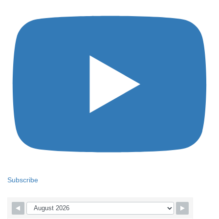
Subscribe