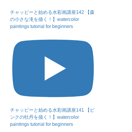
チャッピーと始める水彩画講座142 【森
の小さな滝を描く！】watercolor
paintings tutorial for beginners
チャッピーと始める水彩画講座141 【ピ
ンクの牡丹を描く！】watercolor
paintings tutorial for beginners