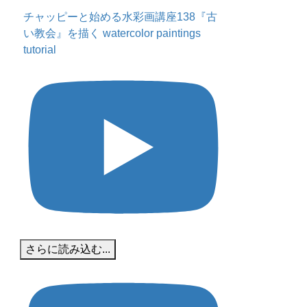
チャッピーと始める水彩画講座138『古
い教会』を描く watercolor paintings
tutorial
さらに読み込む...