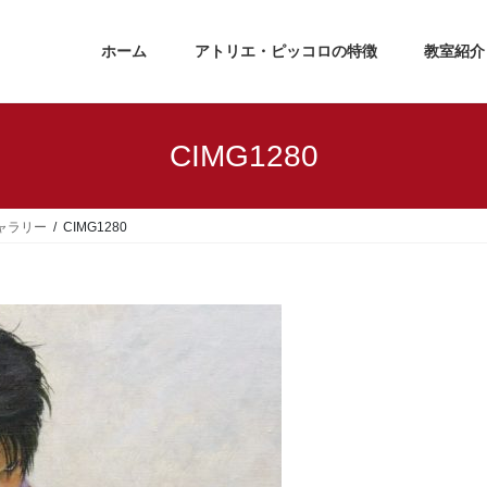
ホーム
アトリエ・ピッコロの特徴
教室紹介
CIMG1280
ャラリー
CIMG1280