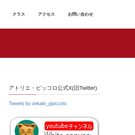
クラス
アクセス
お問い合わせ
アトリエ・ピッコロ公式X(旧Twitter)
Tweets by oekaki_ppiccolo