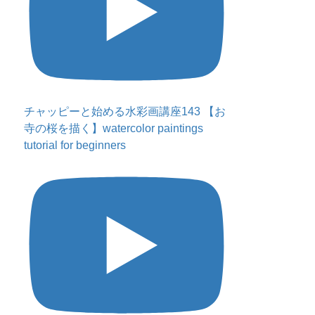
チャッピーと始める水彩画講座143 【お
寺の桜を描く】watercolor paintings
tutorial for beginners