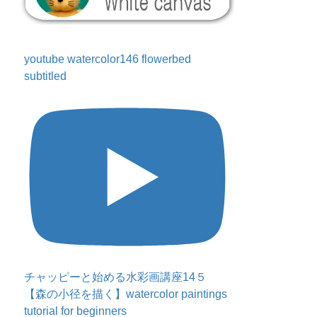
youtube watercolor146 flowerbed
subtitled
チャッピーと始める水彩画講座14５
【森の小径を描く】watercolor paintings
tutorial for beginners