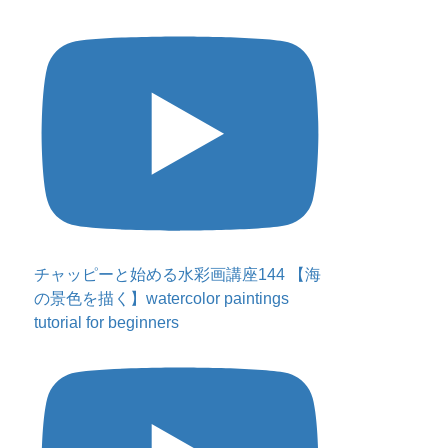
チャッピーと始める水彩画講座144 【海
の景色を描く】watercolor paintings
tutorial for beginners