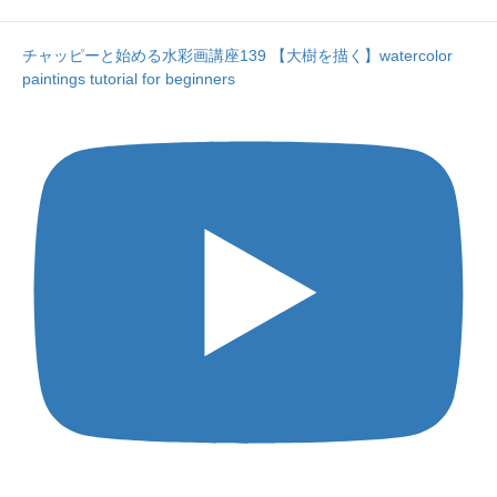
チャッピーと始める水彩画講座139 【大樹を描く】watercolor
paintings tutorial for beginners