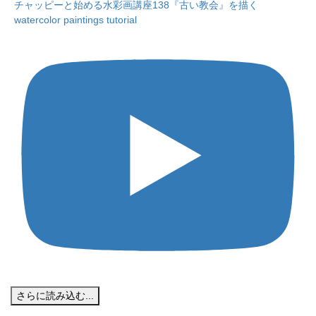
チャッピーと始める水彩画講座138『古い教会』を描く
watercolor paintings tutorial
さらに読み込む...