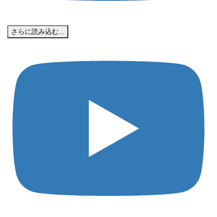
さらに読み込む...