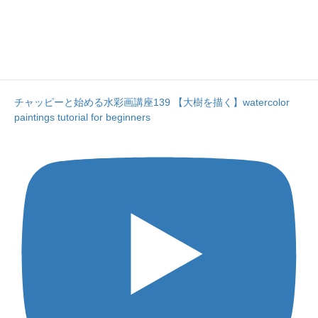
チャッピーと始める水彩画講座139 【大樹を描く】watercolor
paintings tutorial for beginners