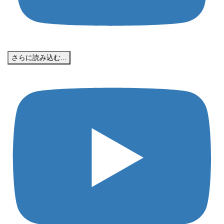
さらに読み込む...