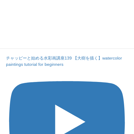
チャッピーと始める水彩画講座139 【大樹を描く】watercolor
paintings tutorial for beginners