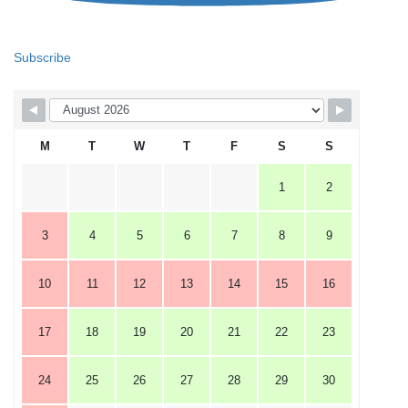
Subscribe
M
T
W
T
F
S
S
1
2
3
4
5
6
7
8
9
10
11
12
13
14
15
16
17
18
19
20
21
22
23
24
25
26
27
28
29
30