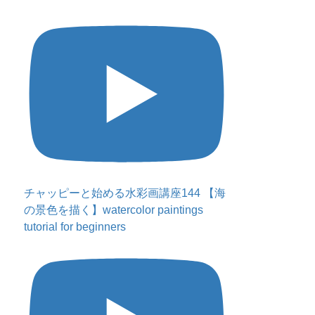
チャッピーと始める水彩画講座144 【海
の景色を描く】watercolor paintings
tutorial for beginners