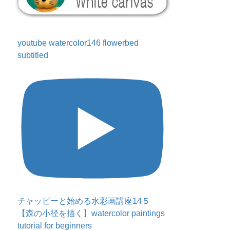
youtube watercolor146 flowerbed
subtitled
チャッピーと始める水彩画講座14５
【森の小径を描く】watercolor paintings
tutorial for beginners