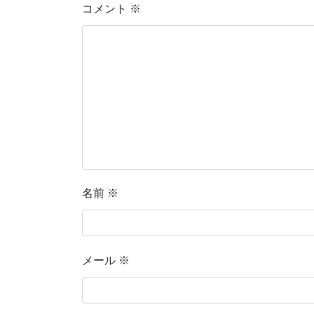
コメント
※
名前
※
メール
※