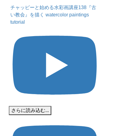
チャッピーと始める水彩画講座138『古
い教会』を描く watercolor paintings
tutorial
さらに読み込む...