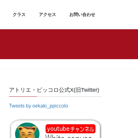
クラス
アクセス
お問い合わせ
アトリエ・ピッコロ公式X(旧Twitter)
Tweets by oekaki_ppiccolo