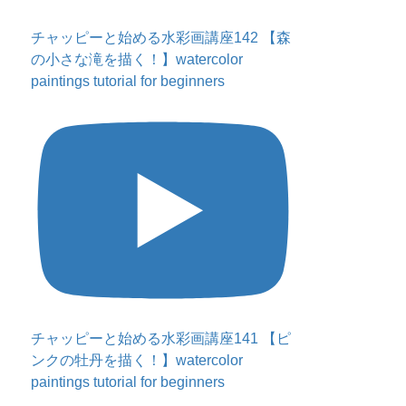
チャッピーと始める水彩画講座142 【森
の小さな滝を描く！】watercolor
paintings tutorial for beginners
チャッピーと始める水彩画講座141 【ピ
ンクの牡丹を描く！】watercolor
paintings tutorial for beginners