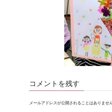
コメントを残す
メールアドレスが公開されることはありませ