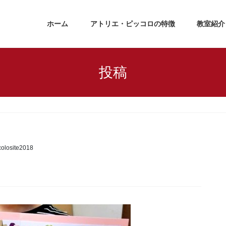
ホーム
アトリエ・ピッコロの特徴
教室紹介
投稿
colosite2018