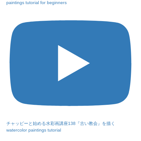
paintings tutorial for beginners
チャッピーと始める水彩画講座138『古い教会』を描く
watercolor paintings tutorial