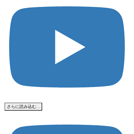
さらに読み込む...