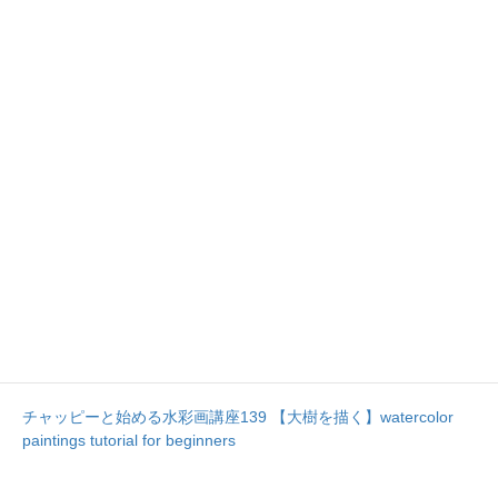
チャッピーと始める水彩画講座139 【大樹を描く】watercolor
paintings tutorial for beginners