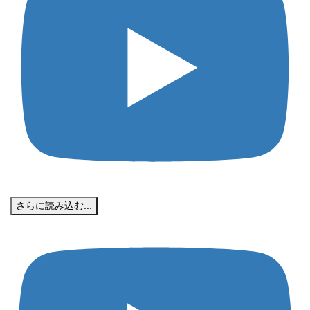
さらに読み込む...