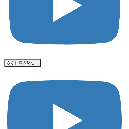
さらに読み込む...