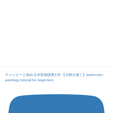
チャッピーと始める水彩画講座139 【大樹を描く】watercolor
paintings tutorial for beginners