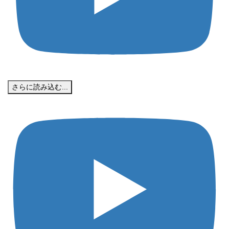
さらに読み込む...