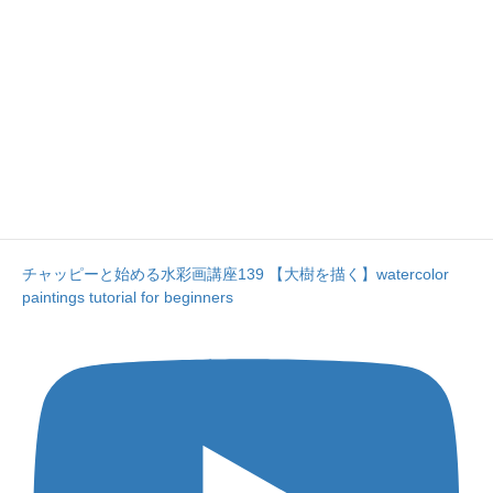
チャッピーと始める水彩画講座139 【大樹を描く】watercolor
paintings tutorial for beginners