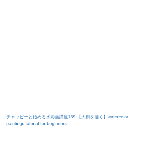
チャッピーと始める水彩画講座139 【大樹を描く】watercolor
paintings tutorial for beginners