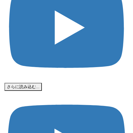
さらに読み込む...