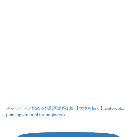
チャッピーと始める水彩画講座139 【大樹を描く】watercolor
paintings tutorial for beginners