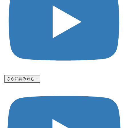
さらに読み込む...