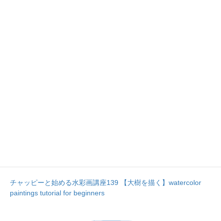
チャッピーと始める水彩画講座139 【大樹を描く】watercolor
paintings tutorial for beginners