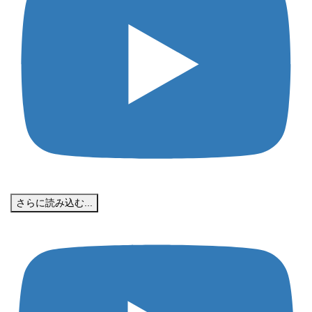
さらに読み込む...