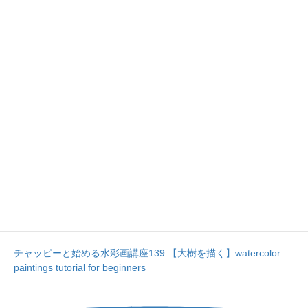
チャッピーと始める水彩画講座139 【大樹を描く】watercolor
paintings tutorial for beginners