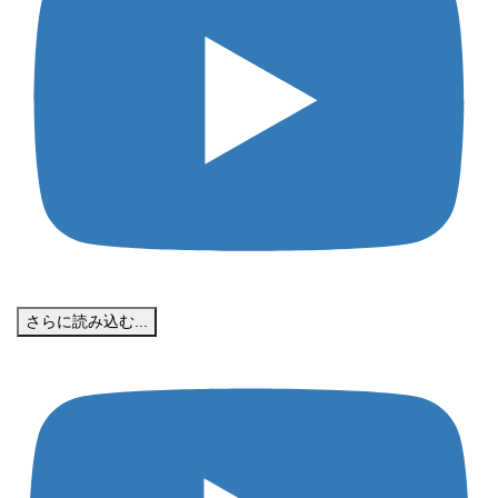
さらに読み込む...