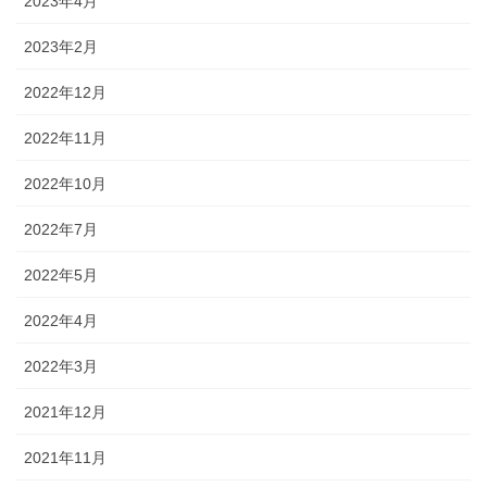
2023年4月
2023年2月
2022年12月
2022年11月
2022年10月
2022年7月
2022年5月
2022年4月
2022年3月
2021年12月
2021年11月