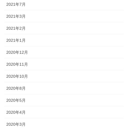
2021年7月
2021年3月
2021年2月
2021年1月
2020年12月
2020年11月
2020年10月
2020年8月
2020年5月
2020年4月
2020年3月