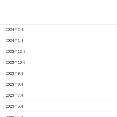
2024年7月
2024年5月
2024年2月
2024年1月
2023年12月
2023年10月
2023年9月
2023年8月
2023年7月
2023年5月