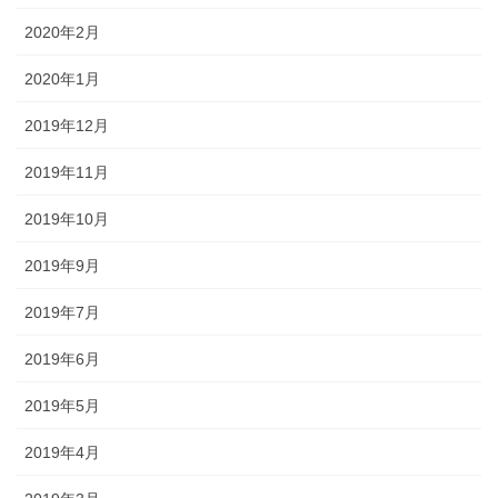
2020年2月
2020年1月
2019年12月
2019年11月
2019年10月
2019年9月
2019年7月
2019年6月
2019年5月
2019年4月