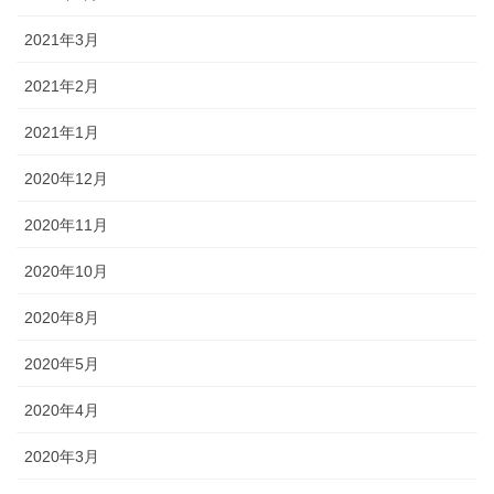
2021年3月
2021年2月
2021年1月
2020年12月
2020年11月
2020年10月
2020年8月
2020年5月
2020年4月
2020年3月