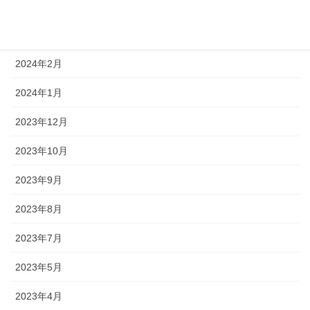
2024年7月
2024年5月
2024年2月
2024年1月
2023年12月
2023年10月
2023年9月
2023年8月
2023年7月
2023年5月
2023年4月