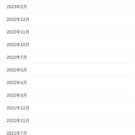
2023年2月
2022年12月
2022年11月
2022年10月
2022年7月
2022年5月
2022年4月
2022年3月
2021年12月
2021年11月
2021年7月