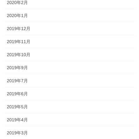
2020年2月
2020年1月
2019年12月
2019年11月
2019年10月
2019年9月
2019年7月
2019年6月
2019年5月
2019年4月
2019年3月